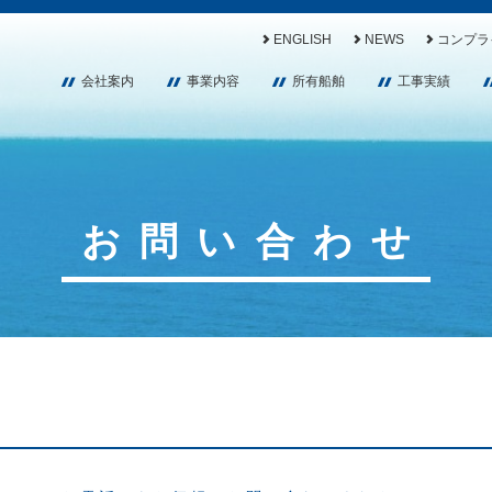
ENGLISH
NEWS
コンプラ
会社案内
事業内容
所有船舶
工事実績
お問い合わせ