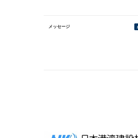
メッセージ