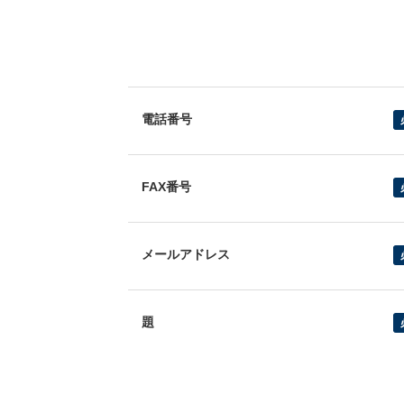
電話番号
FAX番号
メールアドレス
題