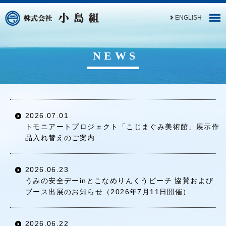
ENGLISH
NEWS
2026.07.01
トモニアートプロジェクト「こじまぐみ美術館」展示作
品入れ替えのご案内
2026.06.23
うみの安全デーinとこなめりんくうビーチ 協賛および
ブース出展のお知らせ（2026年7月11日開催）
2026.06.22