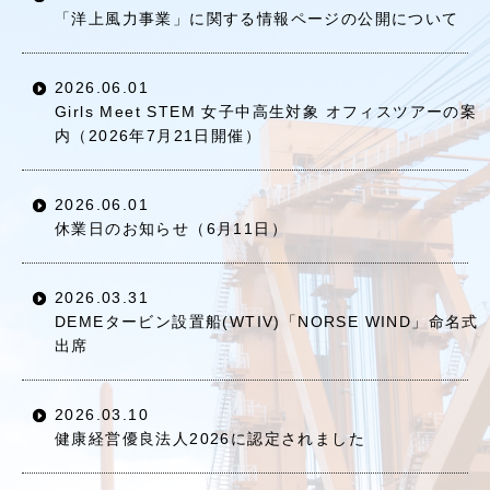
「洋上風力事業」に関する情報ページの公開について
2026.06.01
Girls Meet STEM 女子中高生対象 オフィスツアーの案
内（2026年7月21日開催）
2026.06.01
休業日のお知らせ（6月11日）
2026.03.31
DEMEタービン設置船(WTIV)「NORSE WIND」命名式
出席
2026.03.10
健康経営優良法人2026に認定されました