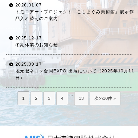
2026.01.07
トモニアートプロジェクト「こじまぐみ美術館」展示作
品入れ替えのご案内
2025.12.17
冬期休業のお知らせ
2025.09.17
地元ゼネコン合同EXPO 出展について（2025年10月11
日）
...
1
2
3
4
13
次の10件 »