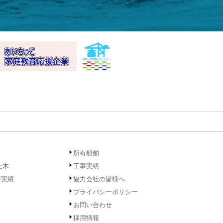
所有船舶
土木
工事実績
事実績
協力会社の皆様へ
プライバシーポリシー
お問い合わせ
採用情報