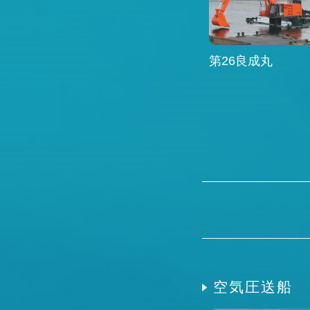
第26良成丸
空気圧送船