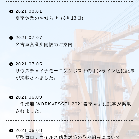
2021.08.01
夏季休業のお知らせ（8月13日)
2021.07.07
名古屋営業所開設のご案内
2021.07.05
サウスチャイナモーニングポストのオンライン版に記事
が掲載されました。
2021.06.09
「作業船 WORKVESSEL 2021春季号」に記事が掲載
されました。
2021.06.08
新型コロナウイルス感染対策の取り組みについて