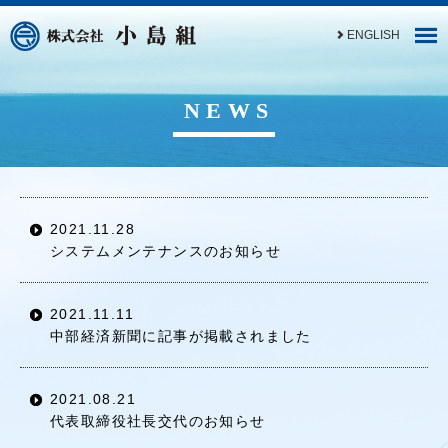
ENGLISH
NEWS
2021.11.28
システムメンテナンスのお知らせ
2021.11.11
中部経済新聞に記事が掲載されました
2021.08.21
代表取締役社長交代のお知らせ