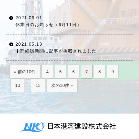
2021.06.01
休業日のお知らせ（6月11日）
2021.05.13
中部経済新聞に記事が掲載されました
« 前の10件
4
5
6
7
8
9
...
10
13
次の10件 »