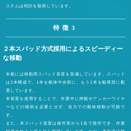
ステムは特許を取得しています。
特徴3
２本スパッド方式採用によるスピーディー
な移動
本船には移動用スパッド装置を装備しています。スパッド
は2本構成で、1本を船体中央部に、もう1本を船尾部に配
置しています。
本装置を使用することで、作業中に押船やアンカーワイヤ
ーなどの補助を必要とせず、自力での船体移動が可能で
す。
また、本スパッド装置は操作室から1名で操作でき、作業