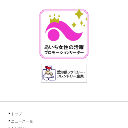
トップ
ニュース一覧