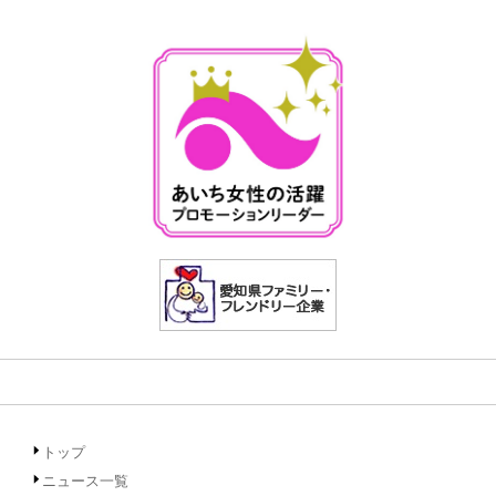
トップ
ニュース一覧