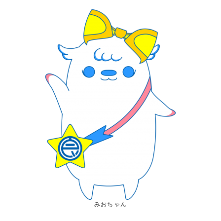
みおちゃん