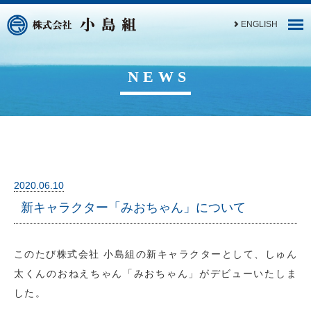
ENGLISH
NEWS
2020.06.10
新キャラクター「みおちゃん」について
このたび株式会社 小島組の新キャラクターとして、しゅん
太くんのおねえちゃん「みおちゃん」がデビューいたしま
した。