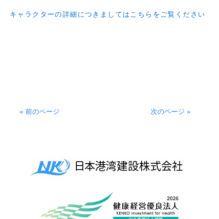
キャラクターの詳細につきましてはこちらをご覧ください
« 前のページ
次のページ »